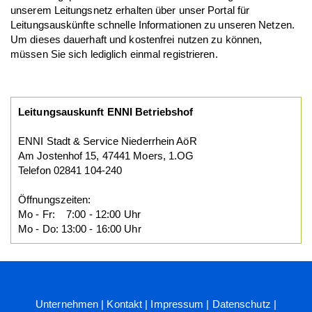
unserem Leitungsnetz erhalten über unser Portal für
Leitungsauskünfte schnelle Informationen zu unseren Netzen.
Um dieses dauerhaft und kostenfrei nutzen zu können,
müssen Sie sich lediglich einmal registrieren.
Leitungsauskunft ENNI Betriebshof
ENNI Stadt & Service Niederrhein AöR
Am Jostenhof 15, 47441 Moers, 1.OG
Telefon 02841 104-240
Öffnungszeiten:
Mo - Fr: 7:00 - 12:00 Uhr
Mo - Do: 13:00 - 16:00 Uhr
Unternehmen
|
Kontakt
|
Impressum
|
Datenschutz
|