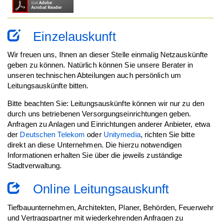
Einzelauskunft
Wir freuen uns, Ihnen an dieser Stelle einmalig Netzauskünfte
geben zu können. Natürlich können Sie unsere Berater in
unseren technischen Abteilungen auch persönlich um
Leitungsauskünfte bitten.
Bitte beachten Sie: Leitungsauskünfte können wir nur zu den
durch uns betriebenen Versorgungseinrichtungen geben.
Anfragen zu Anlagen und Einrichtungen anderer Anbieter, etwa
der
Deutschen Telekom
oder
Unitymedia
, richten Sie bitte
direkt an diese Unternehmen. Die hierzu notwendigen
Informationen erhalten Sie über die jeweils zuständige
Stadtverwaltung.
Online Leitungsauskunft
Tiefbauunternehmen, Architekten, Planer, Behörden, Feuerwehr
und Vertragspartner mit wiederkehrenden Anfragen zu