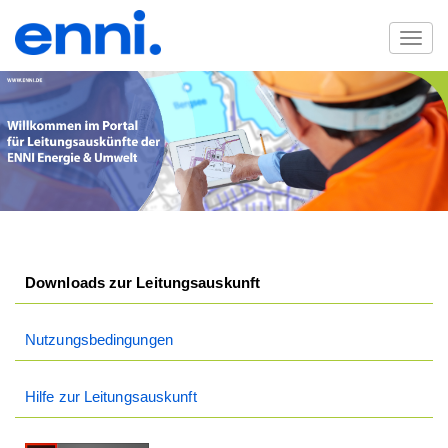
Downloads zur Leitungsauskunft
Nutzungsbedingungen
Hilfe zur Leitungsauskunft